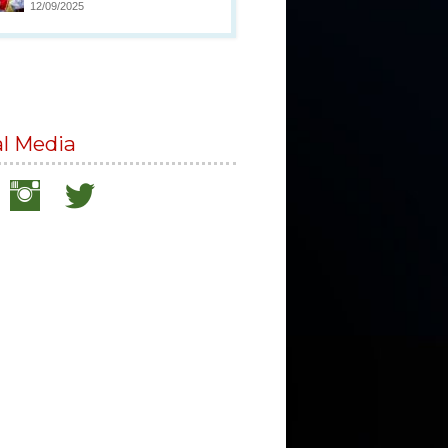
12/09/2025
al Media