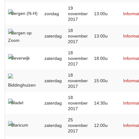
19
Bergen (N-H)
zondag
november
13:00u
Informa
2017
18
Bergen op
zaterdag
november
13:00u
Informa
Zoom
2017
18
Beverwijk
zaterdag
november
18:00u
Informa
2017
18
zaterdag
november
15:00u
Informa
Biddinghuizen
2017
18
Bladel
zaterdag
november
14:30u
Informa
2017
25
Blaricum
zaterdag
november
12:00u
Informa
2017