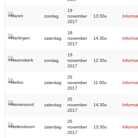
19
Haren
zondag
november
13:30u
Informa
2017
18
Harlingen
zaterdag
november
14:30u
Informa
2017
19
Heemskerk
zondag
november
12:30u
Informa
2017
25
Heiloo
zaterdag
november
11:00u
Informa
2017
25
Heinenoord
zaterdag
november
14:30u
Informa
2017
25
Hellendoorn
zaterdag
november
13:30u
Informa
2017