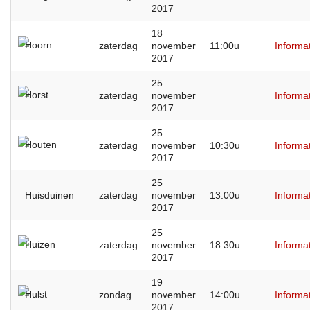
2017
18
Hoorn
zaterdag
november
11:00u
Informa
2017
25
Horst
zaterdag
november
Informa
2017
25
Houten
zaterdag
november
10:30u
Informa
2017
25
Huisduinen
zaterdag
november
13:00u
Informa
2017
25
Huizen
zaterdag
november
18:30u
Informa
2017
19
Hulst
zondag
november
14:00u
Informa
2017