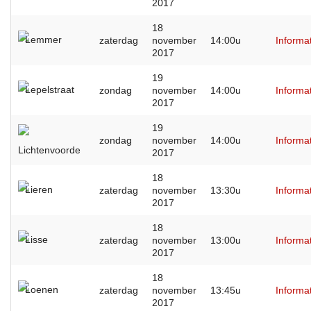
2017
18
Lemmer
zaterdag
november
14:00u
Informa
2017
19
Lepelstraat
zondag
november
14:00u
Informa
2017
19
zondag
november
14:00u
Informa
Lichtenvoorde
2017
18
Lieren
zaterdag
november
13:30u
Informa
2017
18
Lisse
zaterdag
november
13:00u
Informa
2017
18
Loenen
zaterdag
november
13:45u
Informa
2017