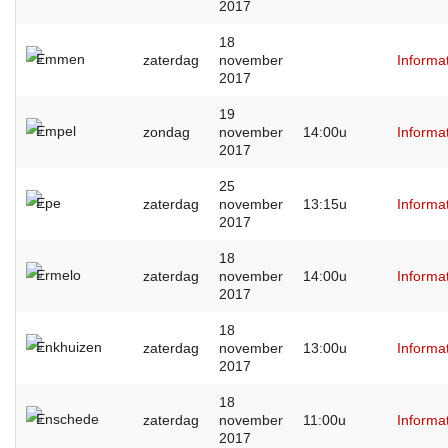
2017
18
Emmen
zaterdag
november
Informa
2017
19
Empel
zondag
november
14:00u
Informa
2017
25
Epe
zaterdag
november
13:15u
Informa
2017
18
Ermelo
zaterdag
november
14:00u
Informa
2017
18
Enkhuizen
zaterdag
november
13:00u
Informa
2017
18
Enschede
zaterdag
november
11:00u
Informa
2017