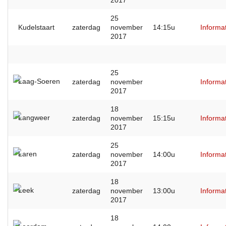
25
Kudelstaart
zaterdag
november
14:15u
Informa
2017
25
Laag-Soeren
zaterdag
november
Informa
2017
18
Langweer
zaterdag
november
15:15u
Informa
2017
25
Laren
zaterdag
november
14:00u
Informa
2017
18
Leek
zaterdag
november
13:00u
Informa
2017
18