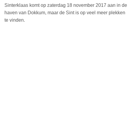
Sinterklaas komt op zaterdag 18 november 2017 aan in de
haven van Dokkum, maar de Sint is op veel meer plekken
te vinden.