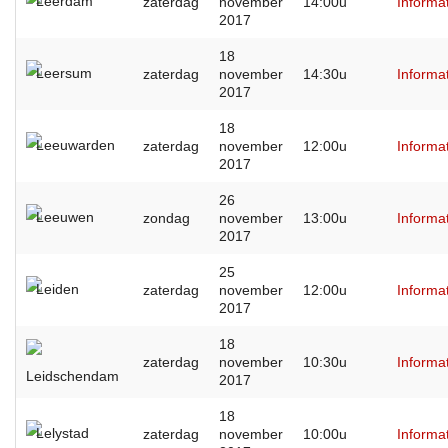
Leerdam
zaterdag
november
14:00u
Informa
2017
18
Leersum
zaterdag
november
14:30u
Informa
2017
18
Leeuwarden
zaterdag
november
12:00u
Informa
2017
26
Leeuwen
zondag
november
13:00u
Informa
2017
25
Leiden
zaterdag
november
12:00u
Informa
2017
18
zaterdag
november
10:30u
Informa
Leidschendam
2017
18
Lelystad
zaterdag
november
10:00u
Informa