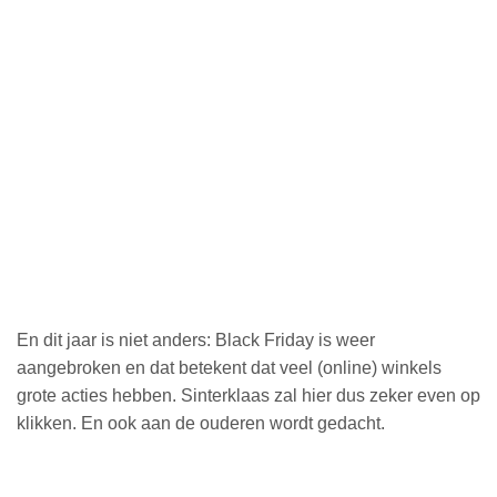
En dit jaar is niet anders: Black Friday is weer
aangebroken en dat betekent dat veel (online) winkels
grote acties hebben. Sinterklaas zal hier dus zeker even op
klikken. En ook aan de ouderen wordt gedacht.