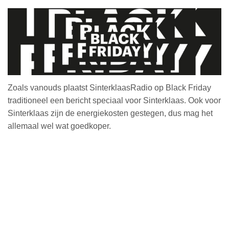
Zoals vanouds plaatst SinterklaasRadio op Black Friday
traditioneel een bericht speciaal voor Sinterklaas. Ook voor
Sinterklaas zijn de energiekosten gestegen, dus mag het
allemaal wel wat goedkoper.