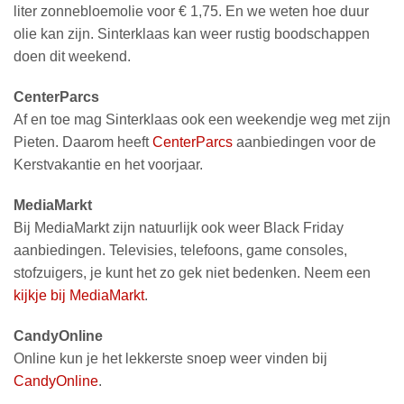
liter zonnebloemolie voor € 1,75. En we weten hoe duur
olie kan zijn. Sinterklaas kan weer rustig boodschappen
doen dit weekend.
CenterParcs
Af en toe mag Sinterklaas ook een weekendje weg met zijn
Pieten. Daarom heeft
CenterParcs
aanbiedingen voor de
Kerstvakantie en het voorjaar.
MediaMarkt
Bij MediaMarkt zijn natuurlijk ook weer Black Friday
aanbiedingen. Televisies, telefoons, game consoles,
stofzuigers, je kunt het zo gek niet bedenken. Neem een
kijkje bij MediaMarkt
.
CandyOnline
Online kun je het lekkerste snoep weer vinden bij
CandyOnline
.