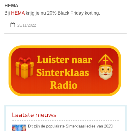
HEMA
Bij
HEMA
krijg je nu 20% Black Friday korting.
25/11/2022
Laatste nieuws
Dit zijn de populairste Sinterklaasliedjes van 2025!