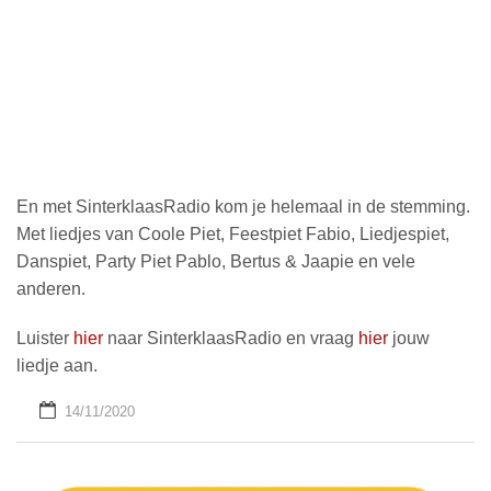
En met SinterklaasRadio kom je helemaal in de stemming.
Met liedjes van Coole Piet, Feestpiet Fabio, Liedjespiet,
Danspiet, Party Piet Pablo, Bertus & Jaapie en vele
anderen.
Luister
hier
naar SinterklaasRadio en vraag
hier
jouw
liedje aan.
14/11/2020