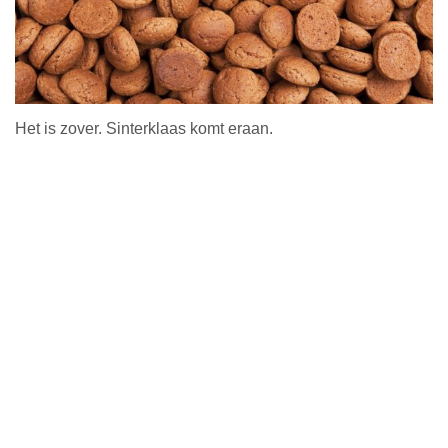
Het is zover. Sinterklaas komt eraan.