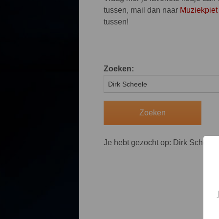
tussen, mail dan naar
Muziekpiet
tussen!
Zoeken:
Je hebt gezocht op: Dirk Scheele