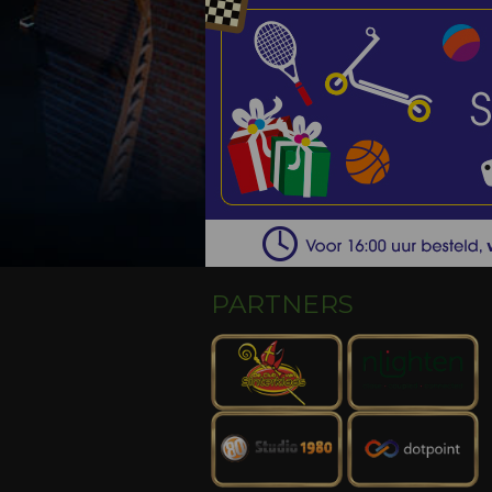
PARTNERS