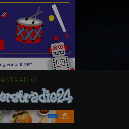
ERSTRADIO