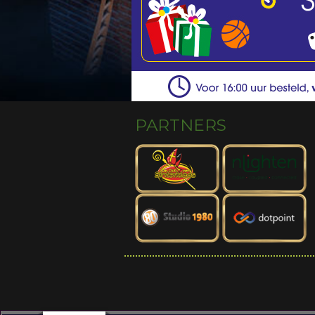
PARTNERS