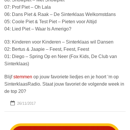
07: Prof Piet – Oh Lala
06: Dans Piet & Raak – De Sinterklaas Welkomstdans
05: Coole Piet & Test Piet – Pieten voor Altijd
04: Lied Piet – Waar Is Amerigo?
03: Kinderen voor Kinderen – Sinterklaas wil Dansen
02: Bertus & Jaapie – Feest, Feest, Feest
01: Diego – Spring Op en Neer (Fox Kids, De Club van
Sinterklaas)
Blijf
stemmen
op jouw favoriete liedjes en je hoort ‘m op
SinterklaasRadio. Staat jouw favoriet de volgende week in
de top 20?
26/11/2017