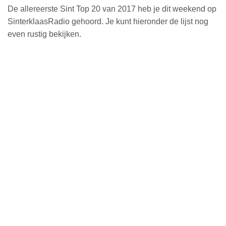
De allereerste Sint Top 20 van 2017 heb je dit weekend op
SinterklaasRadio gehoord. Je kunt hieronder de lijst nog
even rustig bekijken.