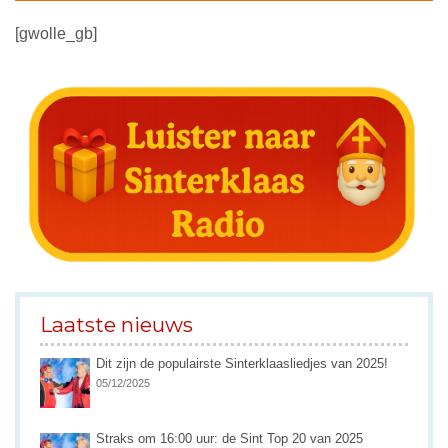
[gwolle_gb]
Laatste nieuws
Dit zijn de populairste Sinterklaasliedjes van 2025!
05/12/2025
Straks om 16:00 uur: de Sint Top 20 van 2025