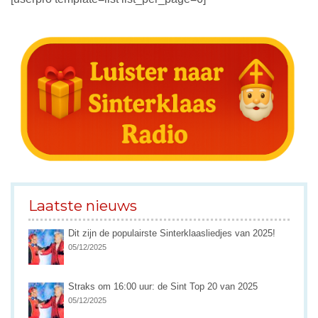
Laatste nieuws
Dit zijn de populairste Sinterklaasliedjes van 2025!
05/12/2025
Straks om 16:00 uur: de Sint Top 20 van 2025
05/12/2025