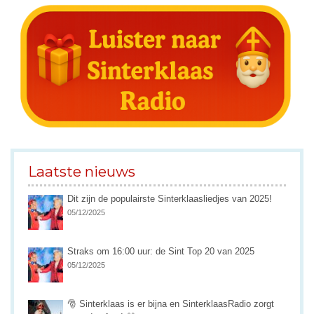
Laatste nieuws
Dit zijn de populairste Sinterklaasliedjes van 2025!
05/12/2025
Straks om 16:00 uur: de Sint Top 20 van 2025
05/12/2025
🎅 Sinterklaas is er bijna en SinterklaasRadio zorgt