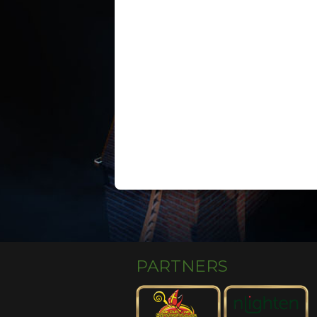
PARTNERS