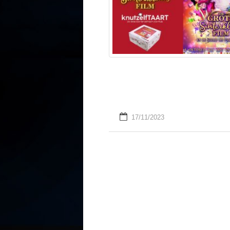
17/11/2023