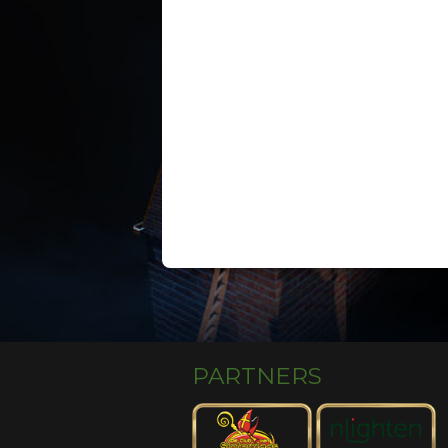
PARTNERS