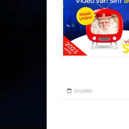
21/11/2023