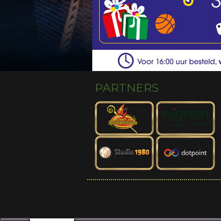
PARTNERS