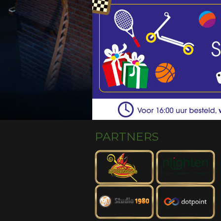
PARTNERS