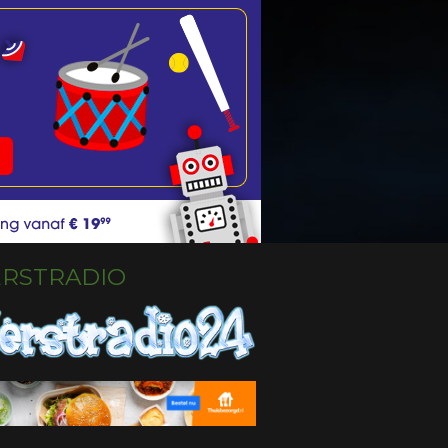
ERSTRADIO