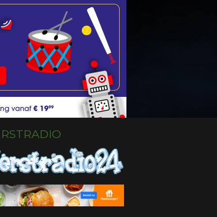
ERSTRADIO