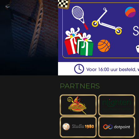
PARTNERS