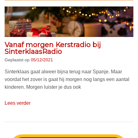
Vanaf morgen Kerstradio bij
SinterklaasRadio
Geplaatst op
05/12/2021
Sinterklaas gaat alweer bijna terug naar Spanje. Maar
voordat het zover is gaat hij morgen nog langs een aantal
kinderen. Morgen luister je dus ook
Lees verder