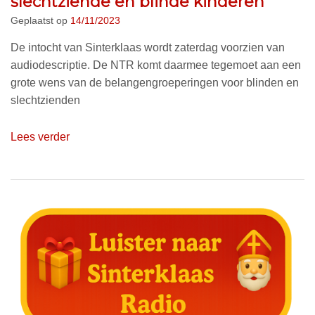
slechtziende en blinde kinderen
Geplaatst op
14/11/2023
De intocht van Sinterklaas wordt zaterdag voorzien van
audiodescriptie. De NTR komt daarmee tegemoet aan een
grote wens van de belangengroeperingen voor blinden en
slechtzienden
Lees verder