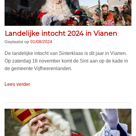
Landelijke intocht 2024 in Vianen
Geplaatst op
01/08/2024
De landelijke intocht van Sinterklaas is dit jaar in Vianen.
Op zaterdag 16 november komt de Sint aan op de kade in
de gemeente Vijfheerenlanden.
Lees verder