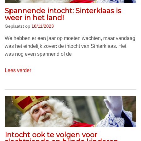
Spannende intocht: Sinterklaas is
weer in het land!
Geplaatst op
18/11/2023
We hebben er een jaar op moeten wachten, maar vandaag
was het eindelijk zover: de intocht van Sinterklaas. Het
was nog even spannend of de
Lees verder
Intocht ook te volgen voor