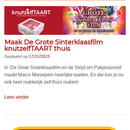
Maak De Grote Sinterklaasfilm
knutzelfTAART thuis
Geplaatst op
17/11/2023
In ‘De Grote Sinterklaasfilm en de Strijd om Pakjesavond’
maakt Marco Marsepein heerlijke taarten. En die kun je nu
ook heel makkelijk zelf thuis maken!
Lees verder