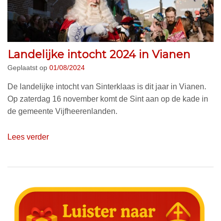
Landelijke intocht 2024 in Vianen
Geplaatst op
01/08/2024
De landelijke intocht van Sinterklaas is dit jaar in Vianen.
Op zaterdag 16 november komt de Sint aan op de kade in
de gemeente Vijfheerenlanden.
Lees verder