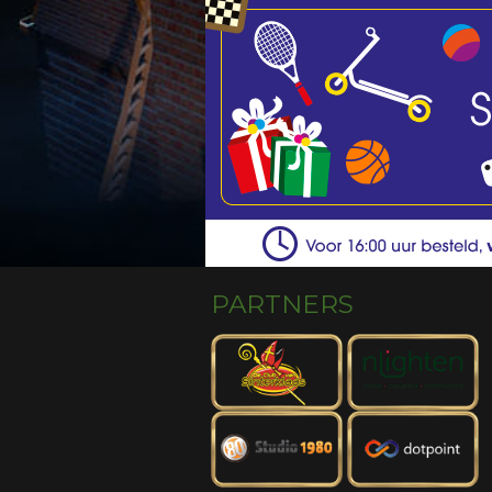
PARTNERS