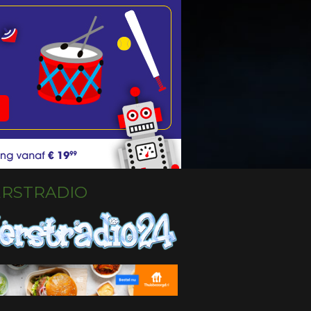
ERSTRADIO