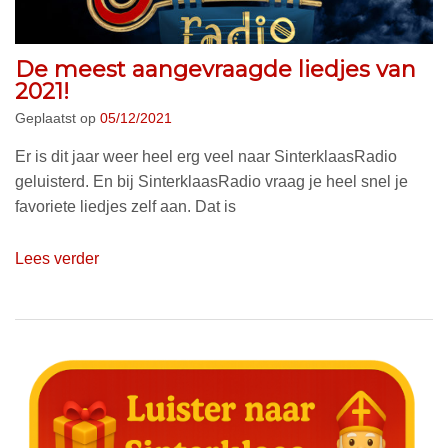
De meest aangevraagde liedjes van
2021!
Geplaatst op
05/12/2021
Er is dit jaar weer heel erg veel naar SinterklaasRadio
geluisterd. En bij SinterklaasRadio vraag je heel snel je
favoriete liedjes zelf aan. Dat is
Lees verder