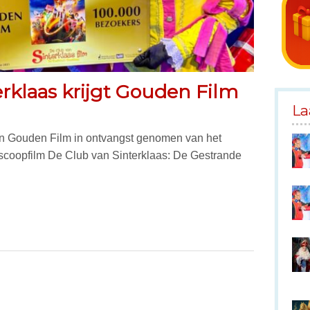
rklaas krijgt Gouden Film
La
en Gouden Film in ontvangst genomen van het
oscoopfilm De Club van Sinterklaas: De Gestrande