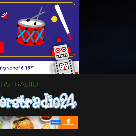
ERSTRADIO