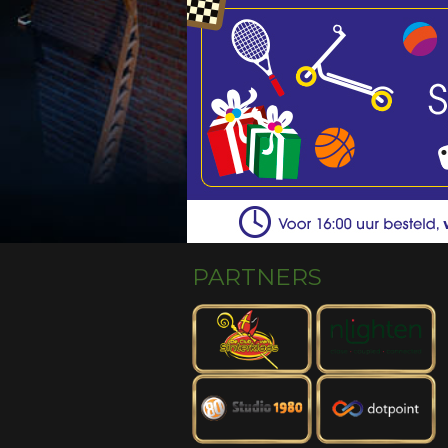
PARTNERS