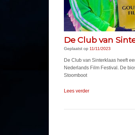
De Club van Sinte
Geplaatst op
11/11/2023
De Club van Sinterklaas heeft e
Nederlands Film Festival. De bi
Stoomboot
Lees verder