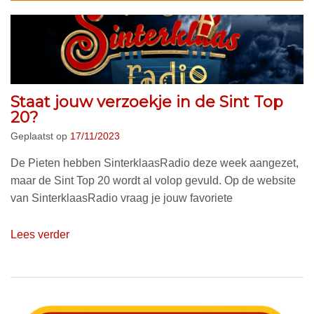
Staat jouw verzoekje in de Sint Top
20?
Geplaatst op
17/11/2023
De Pieten hebben SinterklaasRadio deze week aangezet,
maar de Sint Top 20 wordt al volop gevuld. Op de website
van SinterklaasRadio vraag je jouw favoriete
Lees verder