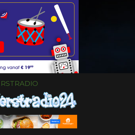
ERSTRADIO