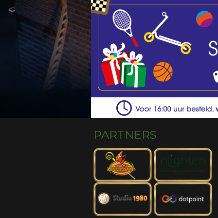
PARTNERS