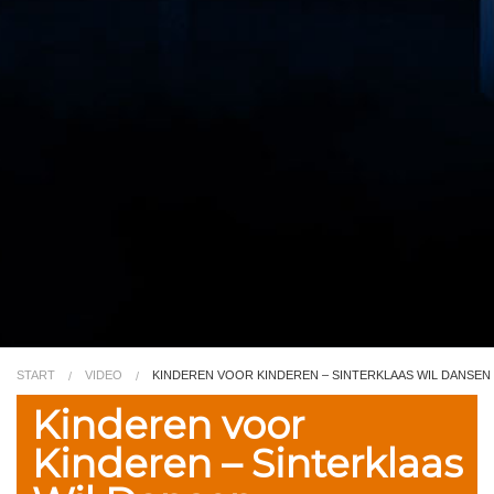
Video
Kleurplaat
TV
START
VIDEO
KINDEREN VOOR KINDEREN – SINTERKLAAS WIL DANSEN
Kinderen voor
Kinderen – Sinterklaas