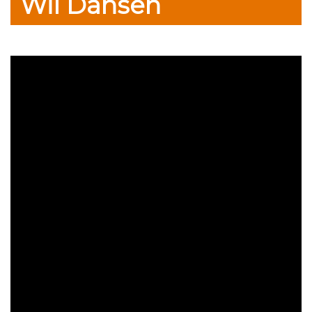
Wil Dansen