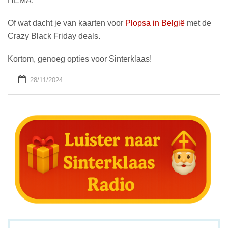
HEMA.
Of wat dacht je van kaarten voor
Plopsa in België
met de
Crazy Black Friday deals.
Kortom, genoeg opties voor Sinterklaas!
28/11/2024