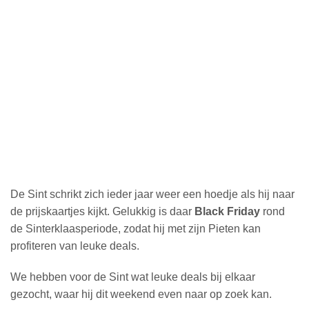
De Sint schrikt zich ieder jaar weer een hoedje als hij naar
de prijskaartjes kijkt. Gelukkig is daar
Black Friday
rond
de Sinterklaasperiode, zodat hij met zijn Pieten kan
profiteren van leuke deals.
We hebben voor de Sint wat leuke deals bij elkaar
gezocht, waar hij dit weekend even naar op zoek kan.