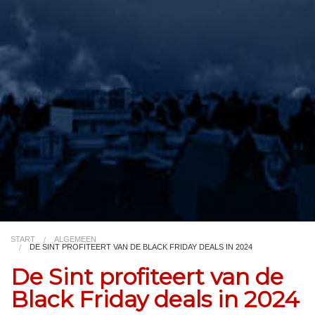
Video
Kleurplaat
TV
START
ALGEMEEN
DE SINT PROFITEERT VAN DE BLACK FRIDAY DEALS IN 2024
De Sint profiteert van de
Black Friday deals in 2024