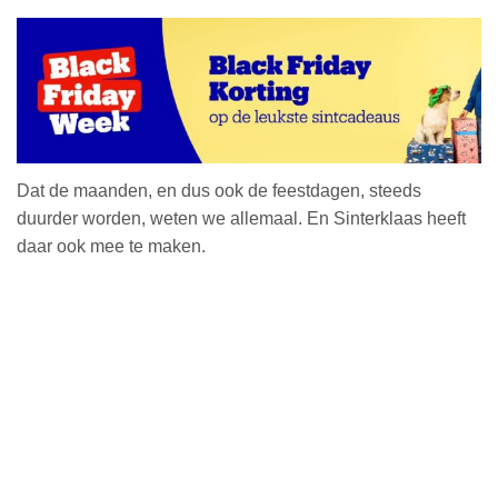
Dat de maanden, en dus ook de feestdagen, steeds
duurder worden, weten we allemaal. En Sinterklaas heeft
daar ook mee te maken.