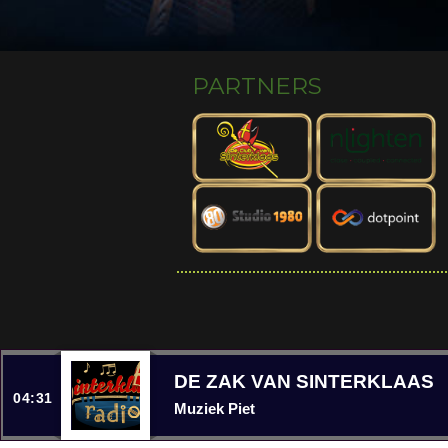
PARTNERS
DE ZAK VAN SINTERKLAAS
04:31
Muziek Piet