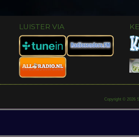
LUISTER VIA
K
Copyright © 2026 S