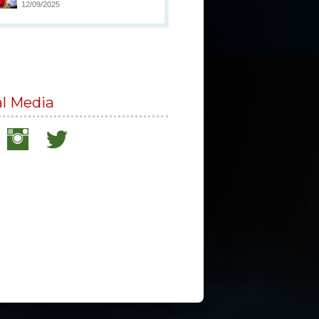
12/09/2025
al Media