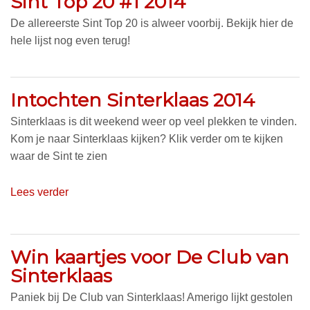
Sint Top 20 #1 2014
De allereerste Sint Top 20 is alweer voorbij. Bekijk hier de
hele lijst nog even terug!
Intochten Sinterklaas 2014
Sinterklaas is dit weekend weer op veel plekken te vinden.
Kom je naar Sinterklaas kijken? Klik verder om te kijken
waar de Sint te zien
Lees verder
Win kaartjes voor De Club van
Sinterklaas
Paniek bij De Club van Sinterklaas! Amerigo lijkt gestolen