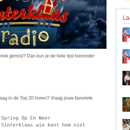
La
eek gemist? Dan kun je de hele lijst hieronder
graag in de Top 20 horen? Vraag jouw favoriete