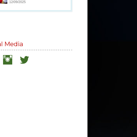
12/09/2025
al Media