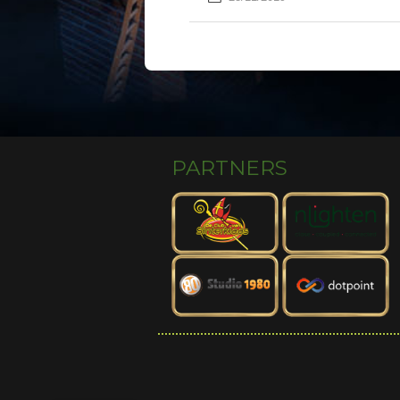
PARTNERS