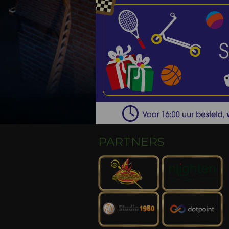
PARTNERS