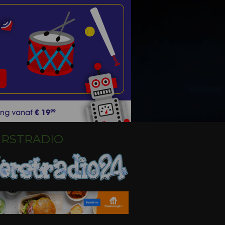
ERSTRADIO